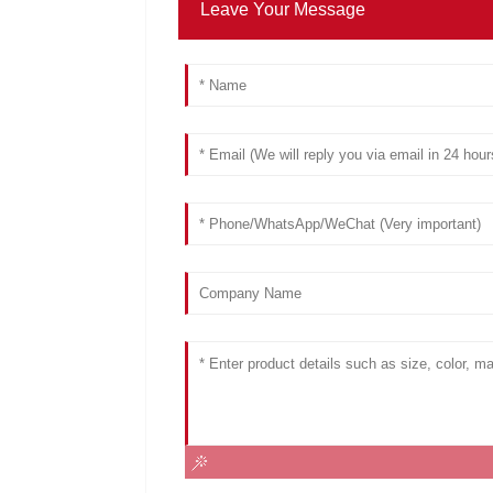
Leave Your Message