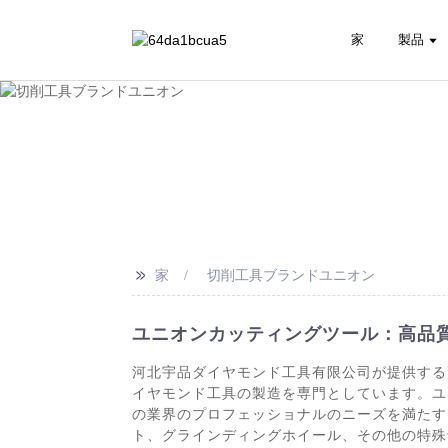
家
製品
>>
家
切削工具ブランドユニオン
ユニオンカッティングツール：高品
河北宇品ダイヤモンド工具有限公司が提供する
イヤモンド工具の製造を専門としています。ユ
の業界のプロフェッショナルのニーズを満たす
ト、グラインディングホイール、その他の特殊