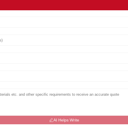
AI Helps Write