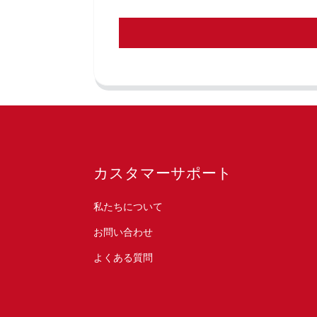
カスタマーサポート
私たちについて
お問い合わせ
よくある質問