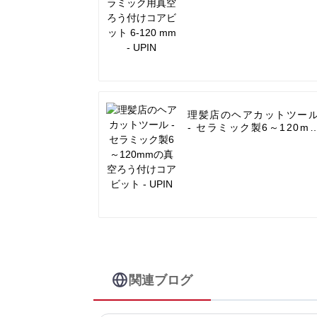
理髪店のヘアカットツー
- セラミック製6～120m
の真空ろう付けコアビッ
- UPIN
関連ブログ