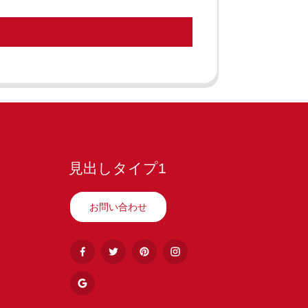
見出しタイプ1
お問い合わせ