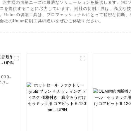
nは、お客様の切削ニーズに最適なソリューションを提供します。河
スを提供することに尽力しています。同社の切削工具は、高度な
。Unionの切削工具は、プロフェッショナルにとって精密な切断
社のUnion切削工具の違いをぜひご体験ください。
030-
付けコ