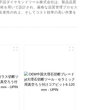
北宇品ダイヤモンドツール株式会社は、製品品質
技術を用いて設計され、厳格な品質管理プロセス
、生産性の向上、そしてコスト効率の高い作業を