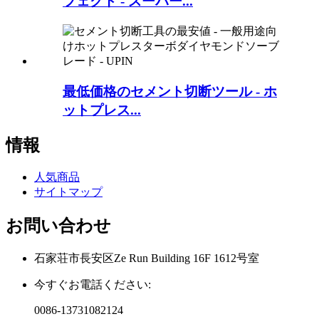
フェクト - スーパー...
最低価格のセメント切断ツール - ホ
ットプレス...
情報
人気商品
サイトマップ
お問い合わせ
石家荘市長安区Ze Run Building 16F 1612号室
今すぐお電話ください:
0086-13731082124