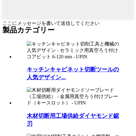
ここにメッセージを書いて送信してください
製品カテゴリー
キッチンキャビネット切断ツールの
人気デザイン...
木材切断用工場供給ダイヤモンド鋸
刃