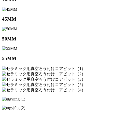
45MM
50MM
55MM