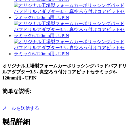
オリジナル工場製フォームカーポリッシングパッドバフドリ
ルアダプター3.5 - 真空ろう付けコアビットセラミック6-
120mm用 - UPIN
簡単な説明:
メールを送信する
製品詳細