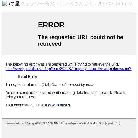
キュラソー島のドロレスさんより - 2017.08.28 16:02