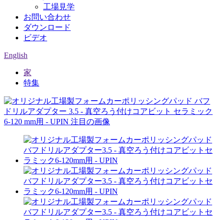
工場見学
お問い合わせ
ダウンロード
ビデオ
English
家
特集