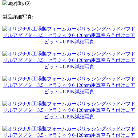
製品詳細写真: