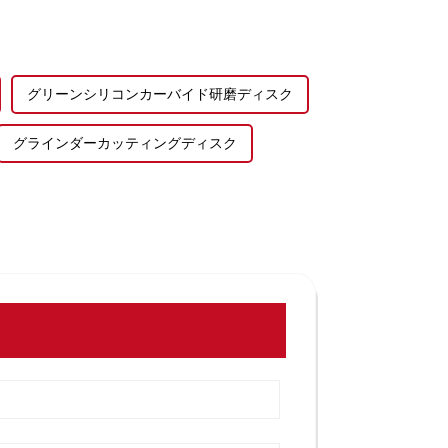
グリーンシリコンカーバイド研磨ディスク
グラインダーカッティングディスク