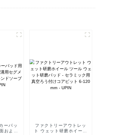
カーパッ
ファクトリーアウトレッ
壁面および
ト ウェット研磨ホイール