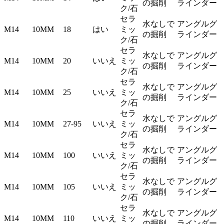
の掘削
ラインダー
ク/石
セラ
水なしで
アングルグ
M14
10MM
18
はい
ミッ
の掘削
ラインダー
ク/石
セラ
水なしで
アングルグ
M14
10MM
20
いいえ
ミッ
の掘削
ラインダー
ク/石
セラ
水なしで
アングルグ
M14
10MM
25
いいえ
ミッ
の掘削
ラインダー
ク/石
セラ
水なしで
アングルグ
M14
10MM
27-95
いいえ
ミッ
の掘削
ラインダー
ク/石
セラ
水なしで
アングルグ
M14
10MM
100
いいえ
ミッ
の掘削
ラインダー
ク/石
セラ
水なしで
アングルグ
M14
10MM
105
いいえ
ミッ
の掘削
ラインダー
ク/石
セラ
水なしで
アングルグ
M14
10MM
110
いいえ
ミッ
の掘削
ラインダー