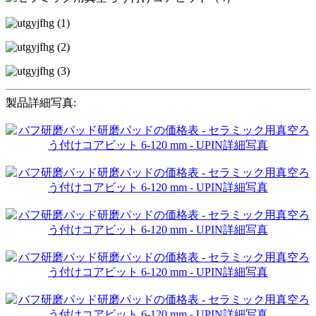
製品詳細写真: