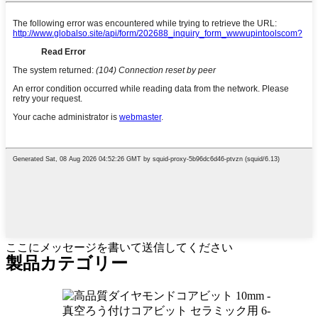
ここにメッセージを書いて送信してください
製品カテゴリー