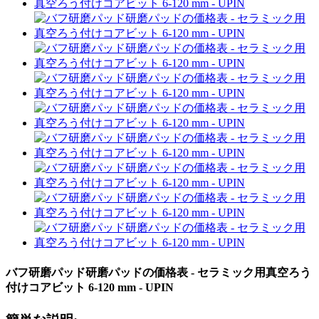
バフ研磨パッド研磨パッドの価格表 - セラミック用真空ろう
付けコアビット 6-120 mm - UPIN