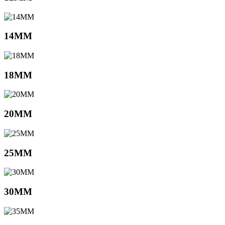
14MM
18MM
20MM
25MM
30MM