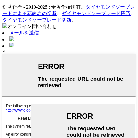
© 著作権 - 2010-2025 : 全著作権所有。
ダイヤモンドソーブレ
ードによる花崗岩の切断
、
ダイヤモンドソーブレード円形
、
ダイヤモンドソーブレード切断
、
メールを送信
×