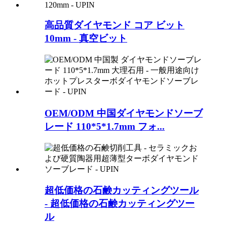
高品質ダイヤモンド コア ビット
10mm - 真空ビット
OEM/ODM 中国ダイヤモンドソーブ
レード 110*5*1.7mm フォ...
超低価格の石鹸カッティングツール
- 超低価格の石鹸カッティングツー
ル