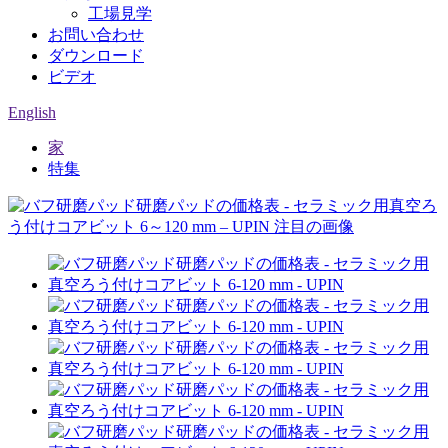
工場見学
お問い合わせ
ダウンロード
ビデオ
English
家
特集