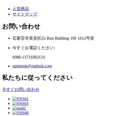
人気商品
サイトマップ
お問い合わせ
石家荘市長安区Ze Run Building 16F 1612号室
今すぐお電話ください:
0086-13731082124
upintools@outlook.com
私たちに従ってください
今すぐお問い合わせ