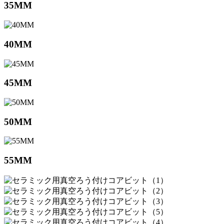
35MM
40MM
45MM
50MM
55MM